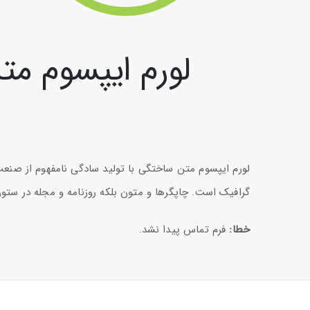
لورم ایپسوم م
لورم ایپسوم متن ساختگی با تولید سادگی نامفهوم از صنعت
گرافیک است. چاپگرها و متون بلکه روزنامه و مجله در ستو
خطا:
فرم تماس پیدا نشد.