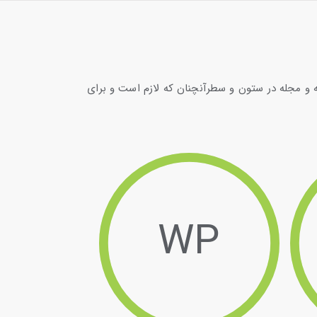
ه و مجله در ستون و سطرآنچنان که لازم است و برای
WP