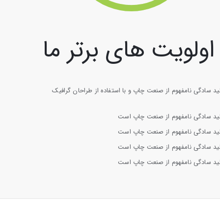
اولویت های برتر ما
ید سادگی نامفهوم از صنعت چاپ و با استفاده از طراحان گرافیک
لید سادگی نامفهوم از صنعت چاپ است
لید سادگی نامفهوم از صنعت چاپ است
لید سادگی نامفهوم از صنعت چاپ است
لید سادگی نامفهوم از صنعت چاپ است