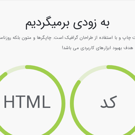
به زودی برمیگردیم
 چاپ و با استفاده از طراحان گرافیک است. چاپگرها و متون بلکه روزنام
 هدف بهبود ابزارهای کاربردی می باشد!
کد
HTML