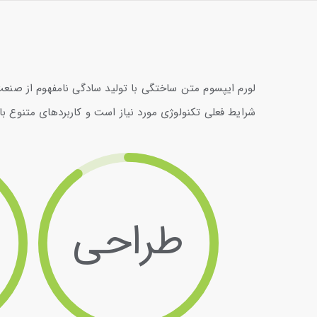
Ski
t
conten
لورم ایپسوم متن ساختگی با تولید سادگی نامفهوم از صنعت
شرایط فعلی تکنولوژی مورد نیاز است و کاربردهای متنوع با
طراحی