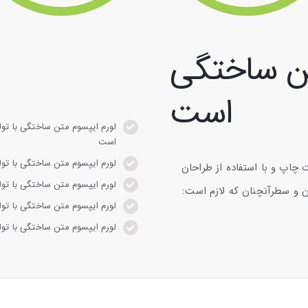
تن ساختگی
است
لورم ایپسوم متن ساختگی با تول
است
لورم ایپسوم متن ساختگی با تو
 چاپ و با استفاده از طراحان
لورم ایپسوم متن ساختگی با تو
ن و سطرآنچنان که لازم است:
لورم ایپسوم متن ساختگی با تو
لورم ایپسوم متن ساختگی با تو