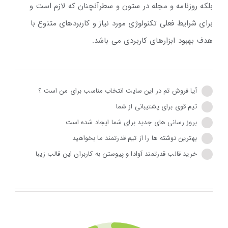
بلکه روزنامه و مجله در ستون و سطرآنچنان که لازم است و
برای شرایط فعلی تکنولوژی مورد نیاز و کاربردهای متنوع با
هدف بهبود ابزارهای کاربردی می باشد.
آیا فروش تم در این سایت انتخاب مناسب برای من است ؟
تیم قوی برای پشتیبانی از شما
بروز رسانی های جدید برای شما ایجاد شده است
بهترین نوشته ها را از تیم قدرتمند ما بخواهید
خرید قالب قدرتمند آوادا و پیوستن به کاربران این قالب زیبا