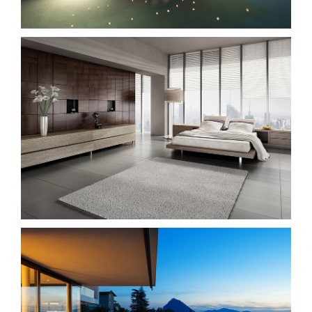
Sunrise Avenue