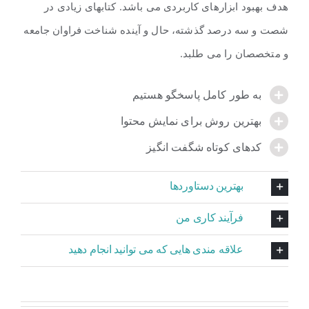
هدف بهبود ابزارهای کاربردی می باشد. کتابهای زیادی در
شصت و سه درصد گذشته، حال و آینده شناخت فراوان جامعه
و متخصصان را می طلبد.
به طور کامل پاسخگو هستیم
بهترین روش برای نمایش محتوا
کدهای کوتاه شگفت انگیز
بهترین دستاوردها
فرآیند کاری من
علاقه مندی هایی که می توانید انجام دهید