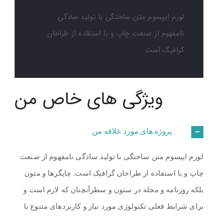
لورم ایپسوم متن ساختگی با تولید سادگی
نامفهوم از صنعت چاپ و با استفاده از طراحان
گرافیک است.
ویژگی های خاص من
پروژه های مورد علاقه من
لورم ایپسوم متن ساختگی با تولید سادگی نامفهوم از صنعت
چاپ و با استفاده از طراحان گرافیک است. چاپگرها و متون
بلکه روزنامه و مجله در ستون و سطرآنچنان که لازم است و
برای شرایط فعلی تکنولوژی مورد نیاز و کاربردهای متنوع با